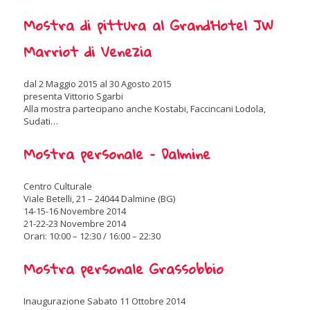
Mostra di pittura al Grand’Hotel JW
Marriot di Venezia
dal 2 Maggio 2015 al 30 Agosto 2015
presenta Vittorio Sgarbi
Alla mostra partecipano anche Kostabi, Faccincani Lodola,
Sudati…
Mostra personale – Dalmine
Centro Culturale
Viale Betelli, 21 – 24044 Dalmine (BG)
14-15-16 Novembre 2014
21-22-23 Novembre 2014
Orari: 10:00 – 12:30 / 16:00 – 22:30
Mostra personale Grassobbio
Inaugurazione Sabato 11 Ottobre 2014