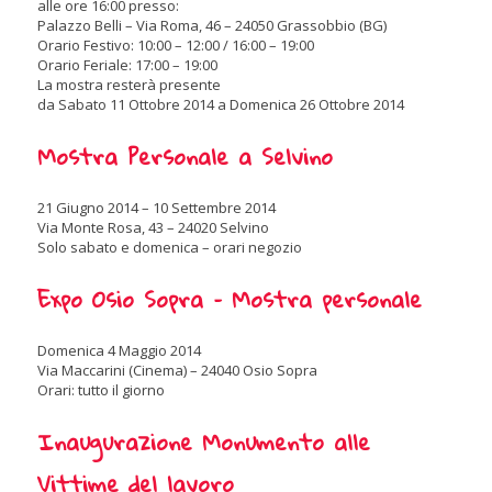
alle ore 16:00 presso:
Palazzo Belli – Via Roma, 46 – 24050 Grassobbio (BG)
Orario Festivo: 10:00 – 12:00 / 16:00 – 19:00
Orario Feriale: 17:00 – 19:00
La mostra resterà presente
da Sabato 11 Ottobre 2014 a Domenica 26 Ottobre 2014
Mostra Personale a Selvino
21 Giugno 2014 – 10 Settembre 2014
Via Monte Rosa, 43 – 24020 Selvino
Solo sabato e domenica – orari negozio
Expo Osio Sopra – Mostra personale
Domenica 4 Maggio 2014
Via Maccarini (Cinema) – 24040 Osio Sopra
Orari: tutto il giorno
Inaugurazione Monumento alle
Vittime del lavoro