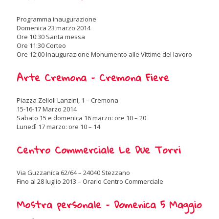
Programma inaugurazione
Domenica 23 marzo 2014
Ore 10:30 Santa messa
Ore 11:30 Corteo
Ore 12:00 Inaugurazione Monumento alle Vittime del lavoro
Arte Cremona – Cremona Fiere
Piazza Zelioli Lanzini, 1 – Cremona
15-16-17 Marzo 2014
Sabato 15 e domenica 16 marzo: ore 10 – 20
Lunedì 17 marzo: ore 10 – 14
Centro Commerciale Le Due Torri
Via Guzzanica 62/64 – 24040 Stezzano
Fino al 28 luglio 2013 – Orario Centro Commerciale
Mostra personale – Domenica 5 Maggio