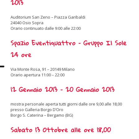
2013
Auditorium San Zeno – Piazza Garibaldi
24040 Osio Sopra
Orario continuato dalle 9:00 alle 22:00
Spazio Eventiquattro – Gruppo Il Sole
24 ore
Via Monte Rosa, 91 –
20149 Milano
Orario apertura 11:00 – 22:00
12 Gennaio 2013 – 20 Gennaio 2013
mostra personale aperta tutti giorni dalle ore 9,00 alle 18,00
presso Galleria Borgo D’Oro
Borgo S. Caterina – Bergamo (BG)
Sabato 13 Ottobre alle ore 18,00