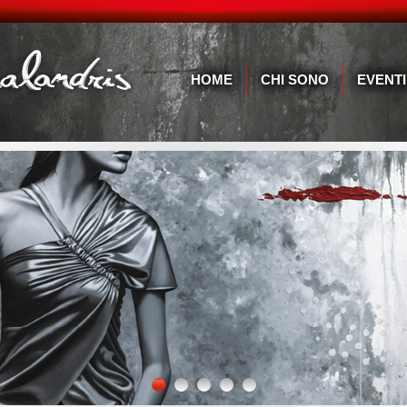
HOME
CHI SONO
EVENTI