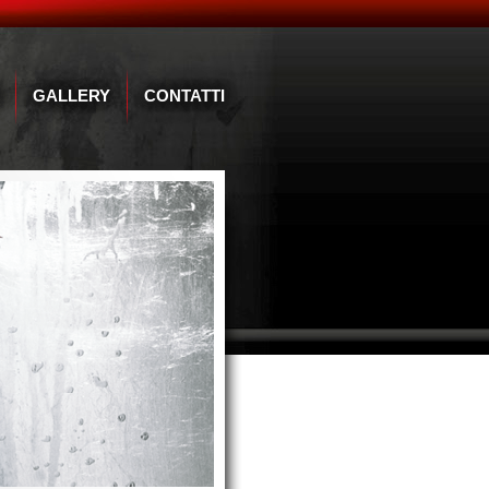
GALLERY
CONTATTI