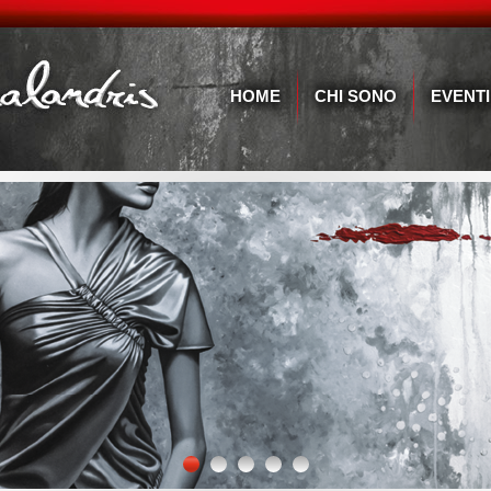
HOME
CHI SONO
EVENTI