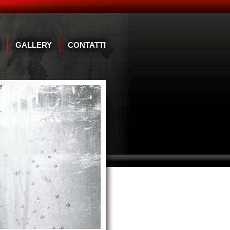
GALLERY
CONTATTI