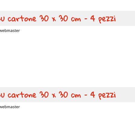
 su cartone 30 x 30 cm – 4 pezzi
webmaster
 su cartone 30 x 30 cm – 4 pezzi
webmaster