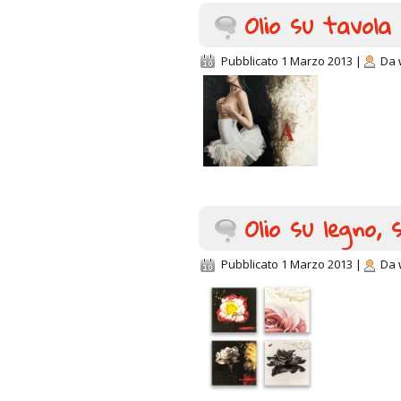
Olio su tavola
Pubblicato
1 Marzo 2013
|
Da
Olio su legno,
Pubblicato
1 Marzo 2013
|
Da