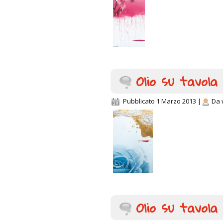
Olio su tavola
Pubblicato
1 Marzo 2013
|
Da
Olio su tavola