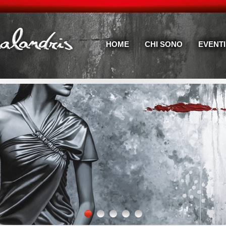
HOME
CHI SONO
EVENTI