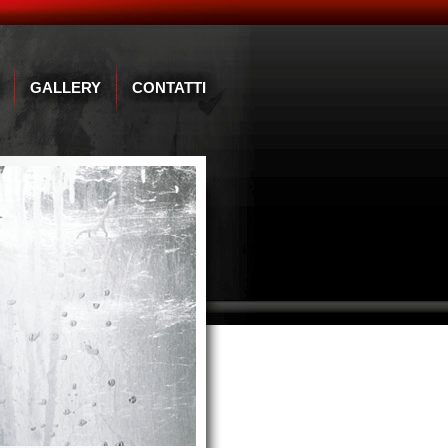
GALLERY
CONTATTI