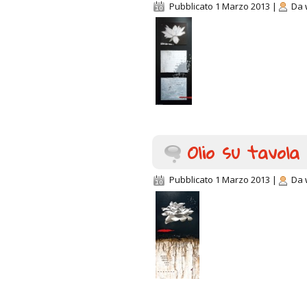
Pubblicato
1 Marzo 2013
|
Da
Olio su tavola
Pubblicato
1 Marzo 2013
|
Da