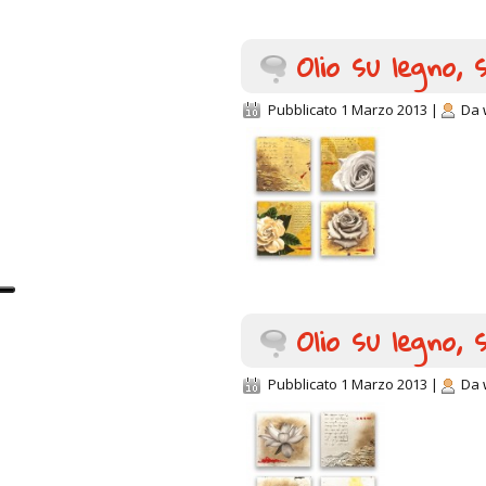
Olio su legno,
Pubblicato
1 Marzo 2013
|
Da
Olio su legno,
Pubblicato
1 Marzo 2013
|
Da